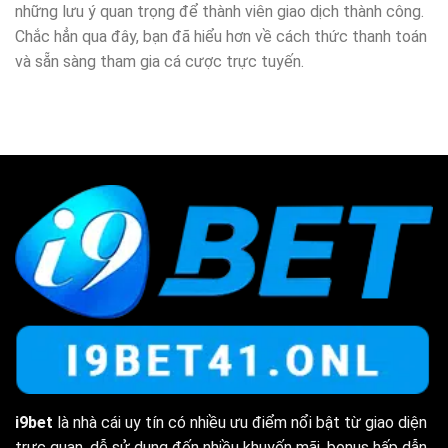
những lưu ý quan trọng để thành viên giao dịch thành công.
Chắc hẳn qua đây, bạn đã hiểu hơn về cách thức thanh toán
và sẵn sàng tham gia cá cược trực tuyến.
i9bet
là nhà cái uy tín có nhiều ưu điểm nổi bật từ giao diện
trực quan, dễ sử dụng đến nhiều khuyến mãi, bonus hấp dẫn