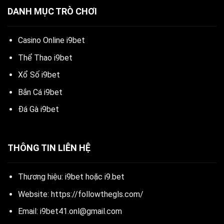
DANH MỤC TRÒ CHƠI
Casino Online i9bet
Thể Thao i9bet
Xổ Số i9bet
Bắn Cá i9bet
Đá Gà i9bet
THÔNG TIN LIÊN HỆ
Thương hiệu: i9bet hoặc i9.bet
Website:
https://followthegls.com/
Email:
i9bet41.onl@gmail.com