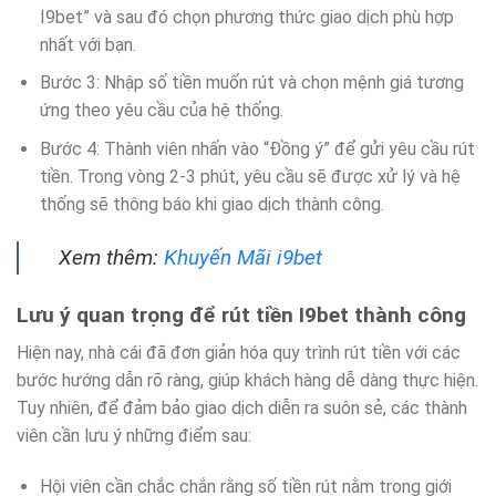
I9bet” và sau đó chọn phương thức giao dịch phù hợp
nhất với bạn.
Bước 3: Nhập số tiền muốn rút và chọn mệnh giá tương
ứng theo yêu cầu của hệ thống.
Bước 4: Thành viên nhấn vào “Đồng ý” để gửi yêu cầu rút
tiền. Trong vòng 2-3 phút, yêu cầu sẽ được xử lý và hệ
thống sẽ thông báo khi giao dịch thành công.
Xem thêm:
Khuyến Mãi i9bet
Lưu ý quan trọng để rút tiền I9bet thành công
Hiện nay, nhà cái đã đơn giản hóa quy trình rút tiền với các
bước hướng dẫn rõ ràng, giúp khách hàng dễ dàng thực hiện.
Tuy nhiên, để đảm bảo giao dịch diễn ra suôn sẻ, các thành
viên cần lưu ý những điểm sau:
Hội viên cần chắc chắn rằng số tiền rút nằm trong giới