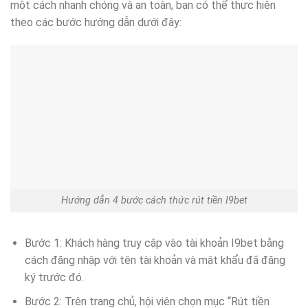
một cách nhanh chóng và an toàn, bạn có thể thực hiện
theo các bước hướng dẫn dưới đây:
Hướng dẫn 4 bước cách thức rút tiền I9bet
Bước 1: Khách hàng truy cập vào tài khoản I9bet bằng
cách đăng nhập với tên tài khoản và mật khẩu đã đăng
ký trước đó.
Bước 2: Trên trang chủ, hội viên chọn mục “Rút tiền